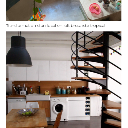
Transformation d'un local en loft brutaliste tropical