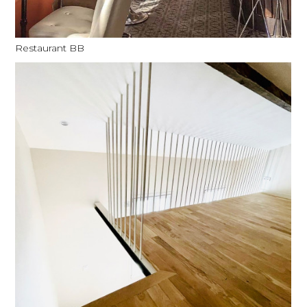
Restaurant BB