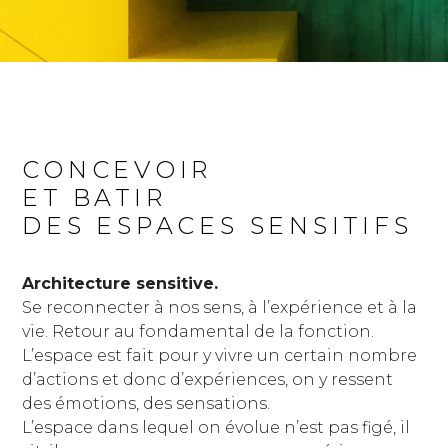
CONCEVOIR
ET BATIR
DES ESPACES SENSITIFS
Architecture sensitive.
Se reconnecter à nos sens, à l’expérience et à la
vie. Retour au fondamental de la fonction.
L’espace est fait pour y vivre un certain nombre
d’actions et donc d’expériences, on y ressent
des émotions, des sensations.
L’espace dans lequel on évolue n’est pas figé, il