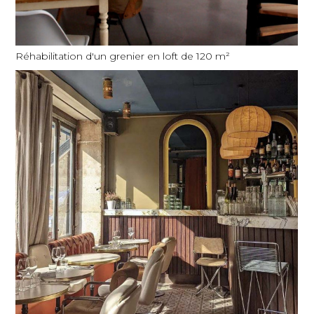
Réhabilitation d'un grenier en loft de 120 m²