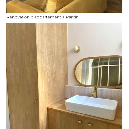
Rénovation d'appartement à Pantin