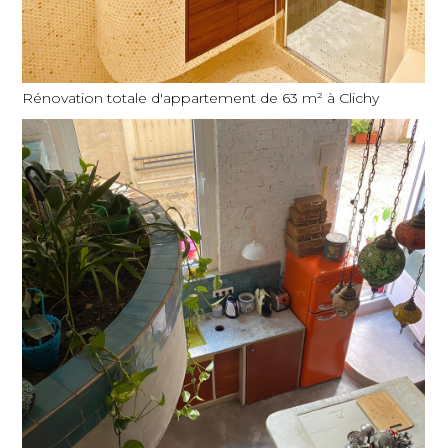
Rénovation totale d'appartement de 63 m² à Clichy