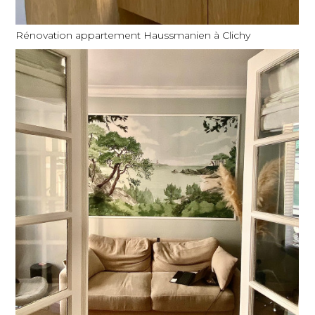
Rénovation appartement Haussmanien à Clichy