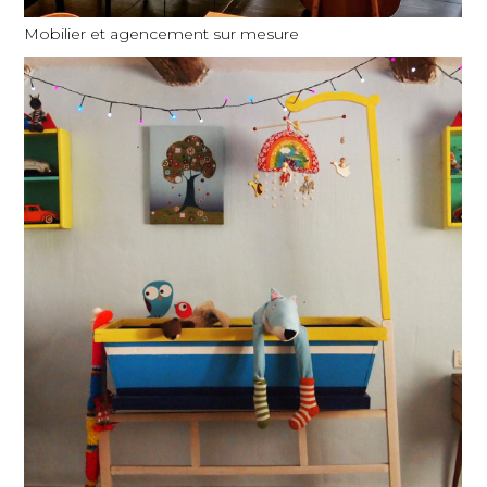
Mobilier et agencement sur mesure