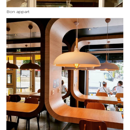
Bon appart