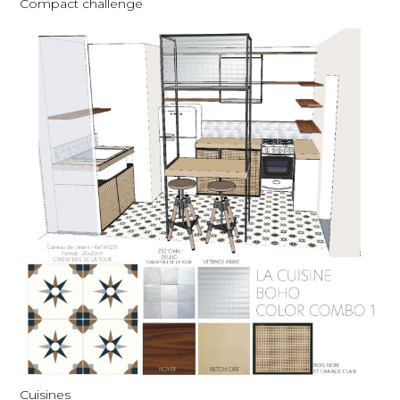
Compact challenge
Cuisines