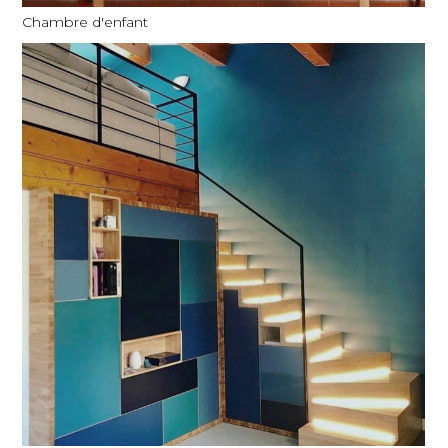
Chambre d'enfant