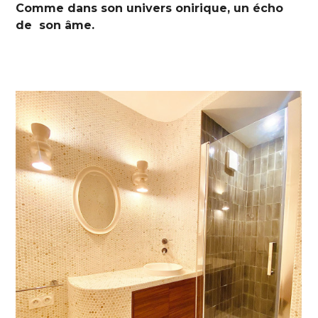
Comme dans son univers onirique, un écho
de son âme.