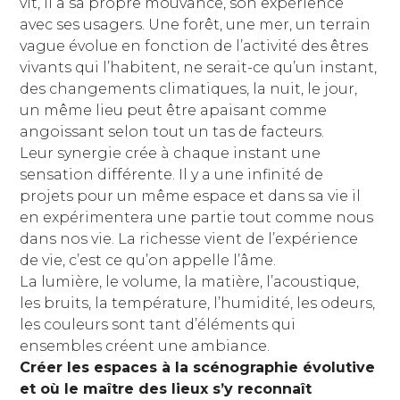
vit, il a sa propre mouvance, son expérience
avec ses usagers. Une forêt, une mer, un terrain
vague évolue en fonction de l’activité des êtres
vivants qui l’habitent, ne serait-ce qu’un instant,
des changements climatiques, la nuit, le jour,
un même lieu peut être apaisant comme
angoissant selon tout un tas de facteurs.
Leur synergie crée à chaque instant une
sensation différente. Il y a une infinité de
projets pour un même espace et dans sa vie il
en expérimentera une partie tout comme nous
dans nos vie. La richesse vient de l’expérience
de vie, c’est ce qu’on appelle l’âme.
La lumière, le volume, la matière, l’acoustique,
les bruits, la température, l’humidité, les odeurs,
les couleurs sont tant d’éléments qui
ensembles créent une ambiance.
Créer les espaces à la scénographie évolutive
et où le maître des lieux s’y reconnaît