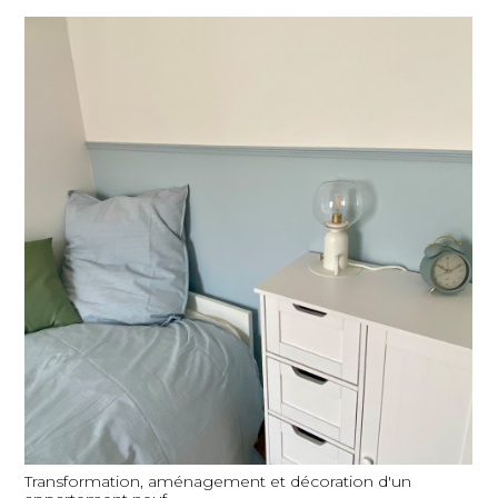
Transformation, aménagement et décoration d'un